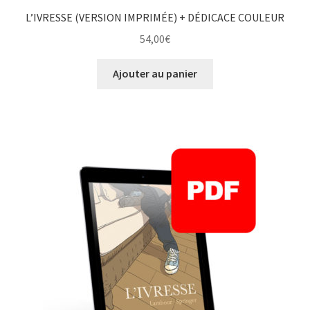
L’IVRESSE (VERSION IMPRIMÉE) + DÉDICACE COULEUR
54,00
€
Ajouter au panier