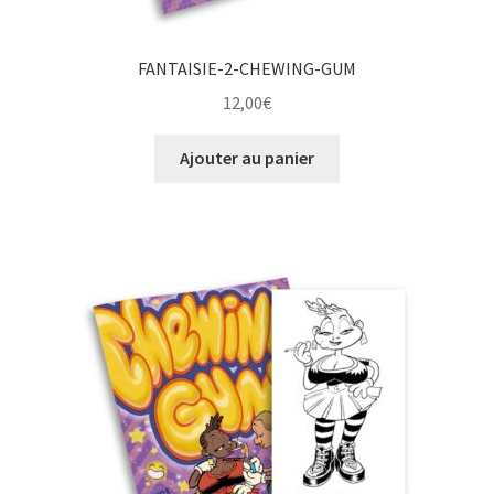
FANTAISIE-2-CHEWING-GUM
12,00
€
Ajouter au panier