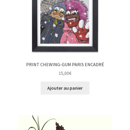
PRINT CHEWING-GUM PARIS ENCADRÉ
15,00
€
Ajouter au panier