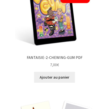
FANTAISIE-2-CHEWING-GUM PDF
7,00
€
Ajouter au panier