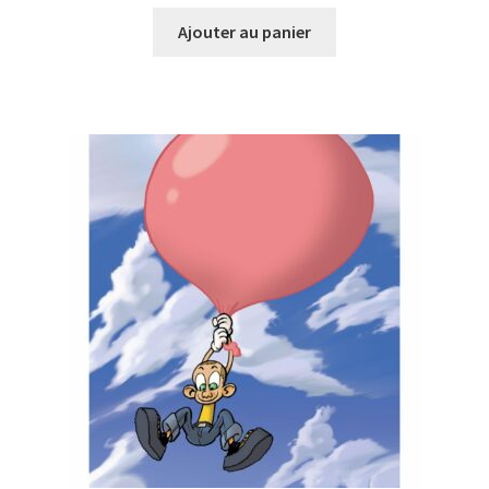
Ajouter au panier