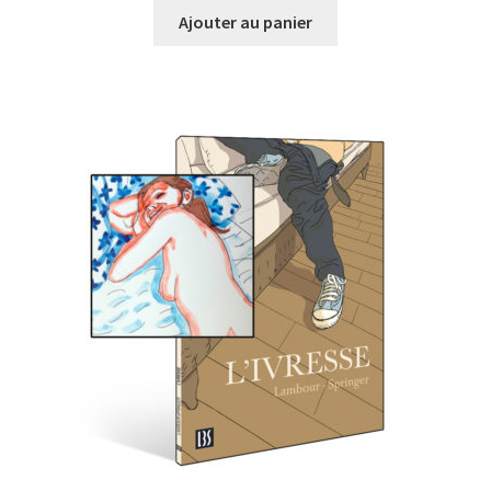
Ajouter au panier