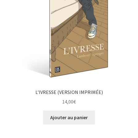
L’IVRESSE (VERSION IMPRIMÉE)
14,00
€
Ajouter au panier