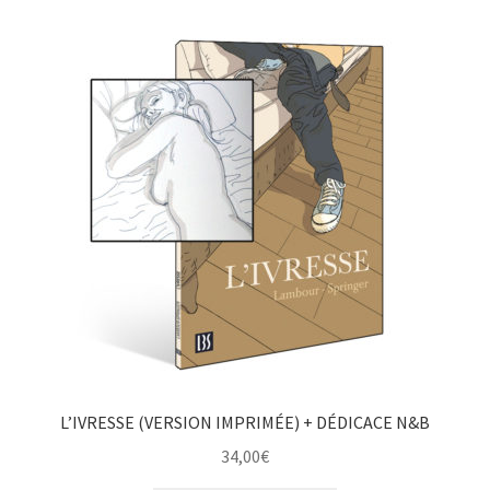
L’IVRESSE (VERSION IMPRIMÉE) + DÉDICACE N&B
34,00
€