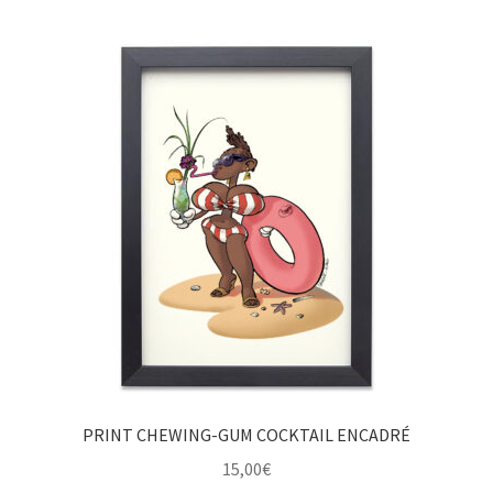
PRINT CHEWING-GUM COCKTAIL ENCADRÉ
15,00
€