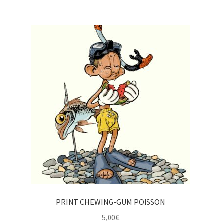
PRINT CHEWING-GUM POISSON
5,00
€