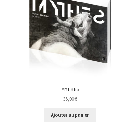
MYTHES
35,00
€
Ajouter au panier