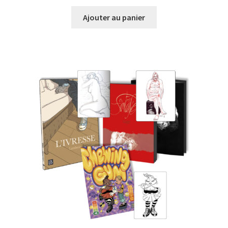
Ajouter au panier