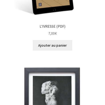
L’IVRESSE (PDF)
7,00
€
Ajouter au panier