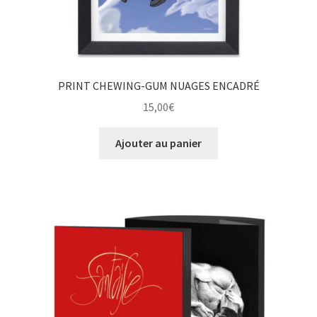
PRINT CHEWING-GUM NUAGES ENCADRÉ
15,00
€
Ajouter au panier