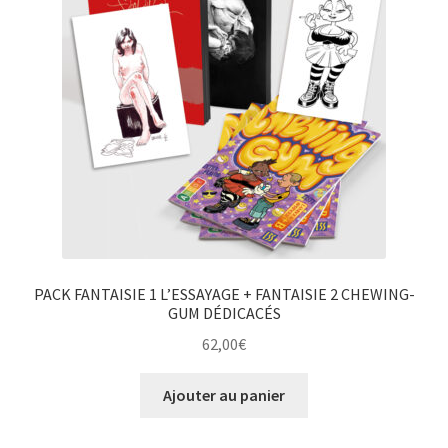
PACK FANTAISIE 1 L’ESSAYAGE + FANTAISIE 2 CHEWING-
GUM DÉDICACÉS
62,00
€
Ajouter au panier