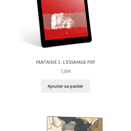
FANTAISIE 1 : L’ESSAYAGE PDF
7,00
€
Ajouter au panier