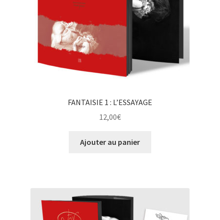
FANTAISIE 1 : L’ESSAYAGE
12,00
€
Ajouter au panier