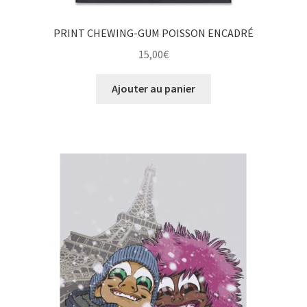
PRINT CHEWING-GUM POISSON ENCADRÉ
15,00
€
Ajouter au panier