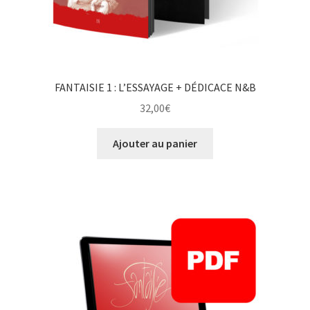
FANTAISIE 1 : L’ESSAYAGE + DÉDICACE N&B
32,00
€
Ajouter au panier