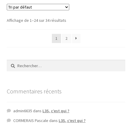
Affichage de 1–24 sur 34 résultats
1
2
Rechercher :
Commentaires récents
admin6635
dans
L3S, c’est qui ?
CORMERAIS Pascale
dans
L3S, c’est qui ?