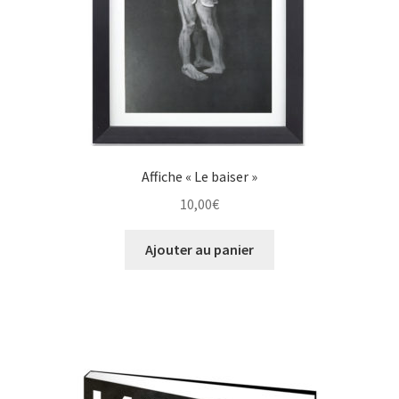
Affiche « Le baiser »
10,00
€
Ajouter au panier