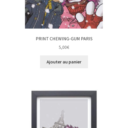
PRINT CHEWING-GUM PARIS
5,00
€
Ajouter au panier