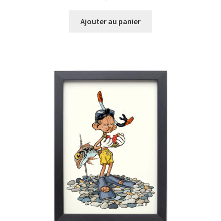
Ajouter au panier