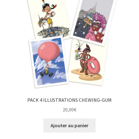
PACK 4 ILLUSTRATIONS CHEWING-GUM
20,00
€
Ajouter au panier