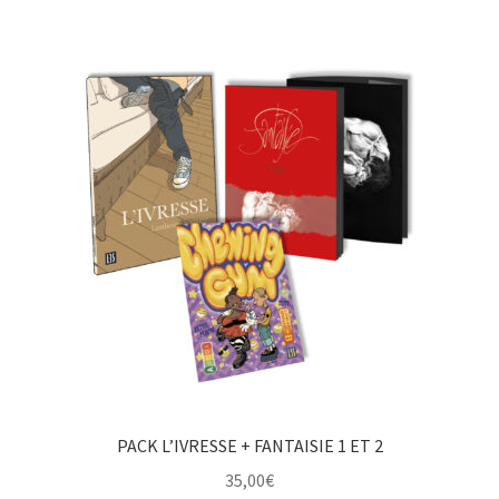
PACK L’IVRESSE + FANTAISIE 1 ET 2
35,00
€