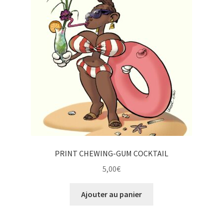
PRINT CHEWING-GUM COCKTAIL
5,00
€
Ajouter au panier