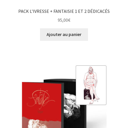
PACK L’IVRESSE + FANTAISIE 1 ET 2 DÉDICACÉS
95,00
€
Ajouter au panier