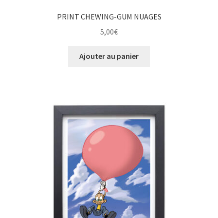
PRINT CHEWING-GUM NUAGES
5,00
€
Ajouter au panier