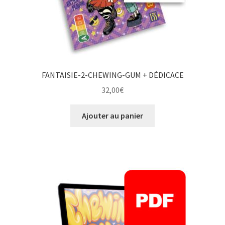
FANTAISIE-2-CHEWING-GUM + DÉDICACE
32,00
€
Ajouter au panier