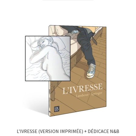
L’IVRESSE (VERSION IMPRIMÉE) + DÉDICACE N&B