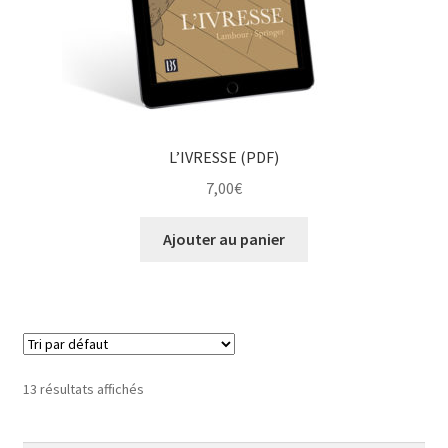
L’IVRESSE (PDF)
7,00
€
Ajouter au panier
13 résultats affichés