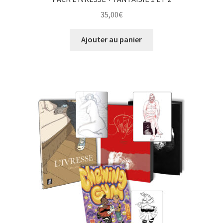
35,00
€
Ajouter au panier