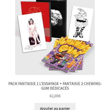
PACK FANTAISIE 1 L’ESSAYAGE + FANTAISIE 2 CHEWING-
GUM DÉDICACÉS
62,00
€
Ajouter au panier