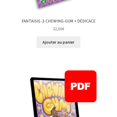
FANTAISIE-2-CHEWING-GUM + DÉDICACE
32,00
€
Ajouter au panier