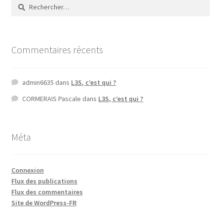
Rechercher :
Commentaires récents
admin6635
dans
L3S, c’est qui ?
CORMERAIS Pascale
dans
L3S, c’est qui ?
Méta
Connexion
Flux des publications
Flux des commentaires
Site de WordPress-FR