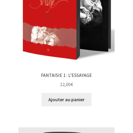
FANTAISIE 1 : L’ESSAYAGE
12,00
€
Ajouter au panier