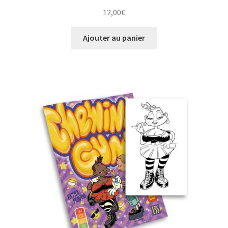
12,00
€
Ajouter au panier