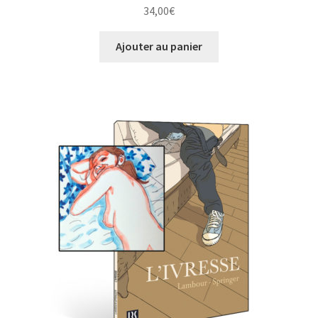
34,00
€
Ajouter au panier