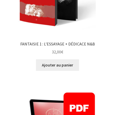
FANTAISIE 1 : L’ESSAYAGE + DÉDICACE N&B
32,00
€
Ajouter au panier