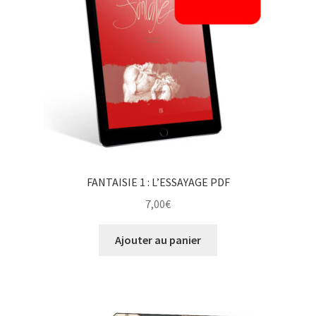
FANTAISIE 1 : L’ESSAYAGE PDF
7,00
€
Ajouter au panier