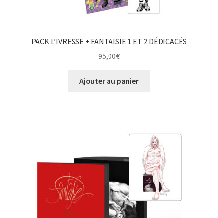
PACK L’IVRESSE + FANTAISIE 1 ET 2 DÉDICACÉS
95,00
€
Ajouter au panier