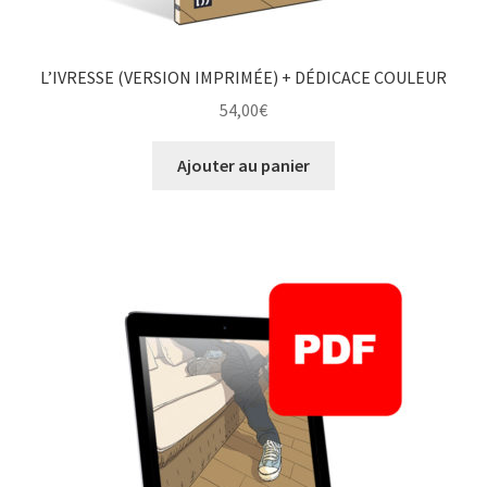
L’IVRESSE (VERSION IMPRIMÉE) + DÉDICACE COULEUR
54,00
€
Ajouter au panier