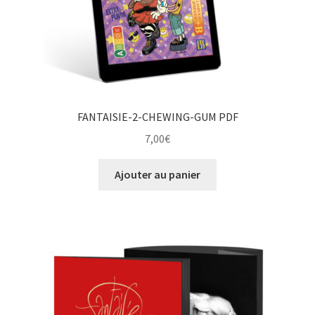
FANTAISIE-2-CHEWING-GUM PDF
7,00
€
Ajouter au panier