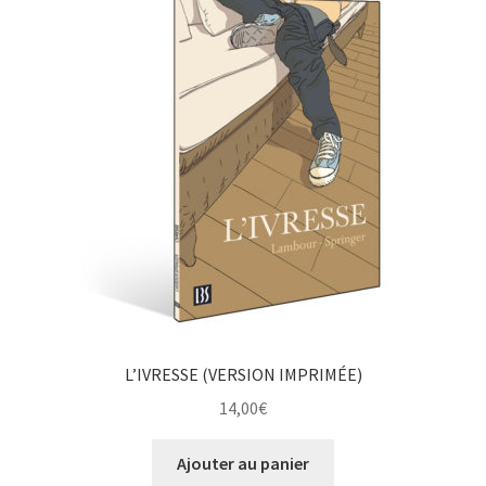
L’IVRESSE (VERSION IMPRIMÉE)
14,00
€
Ajouter au panier