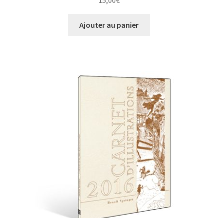
15,00
€
Ajouter au panier