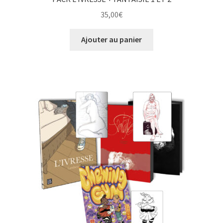
35,00
€
Ajouter au panier