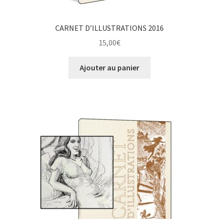
CARNET D’ILLUSTRATIONS 2016
15,00
€
Ajouter au panier