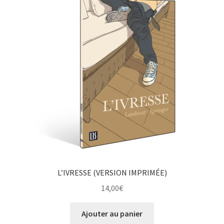
L’IVRESSE (VERSION IMPRIMÉE)
14,00
€
Ajouter au panier