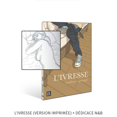
L’IVRESSE (VERSION IMPRIMÉE) + DÉDICACE N&B