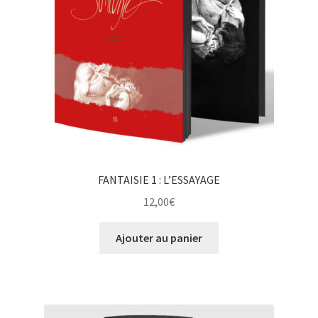
FANTAISIE 1 : L’ESSAYAGE
12,00
€
Ajouter au panier