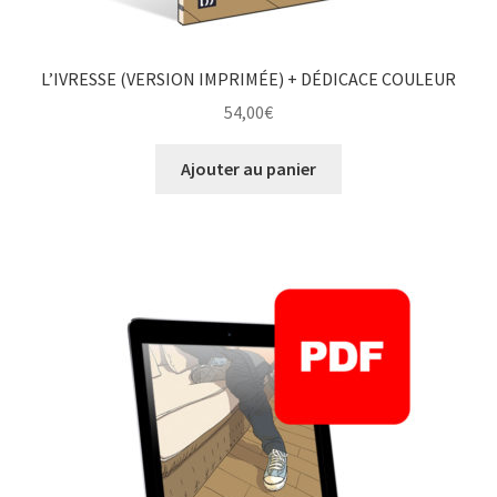
L’IVRESSE (VERSION IMPRIMÉE) + DÉDICACE COULEUR
54,00
€
Ajouter au panier