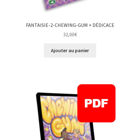
FANTAISIE-2-CHEWING-GUM + DÉDICACE
32,00
€
Ajouter au panier