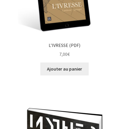
L’IVRESSE (PDF)
7,00
€
Ajouter au panier