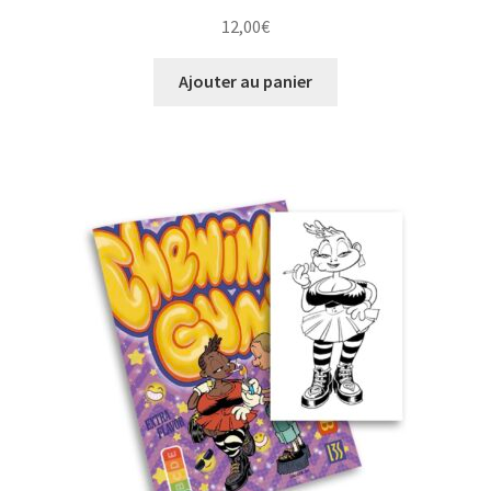
12,00
€
Ajouter au panier