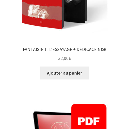
FANTAISIE 1 : L’ESSAYAGE + DÉDICACE N&B
32,00
€
Ajouter au panier