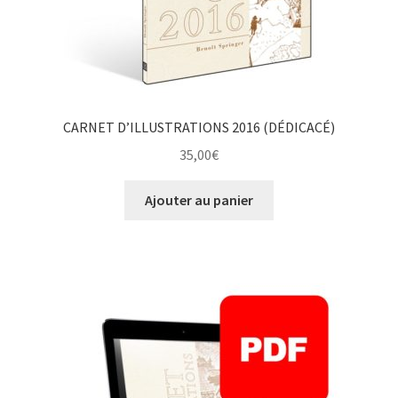
CARNET D’ILLUSTRATIONS 2016 (DÉDICACÉ)
35,00
€
Ajouter au panier