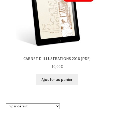
CARNET D’ILLUSTRATIONS 2016 (PDF)
10,00
€
Ajouter au panier