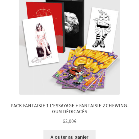
PACK FANTAISIE 1 L’ESSAYAGE + FANTAISIE 2 CHEWING-
GUM DÉDICACÉS
62,00
€
Ajouter au panier