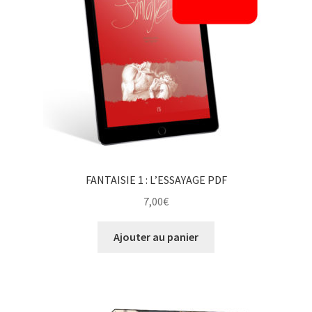
FANTAISIE 1 : L’ESSAYAGE PDF
7,00
€
Ajouter au panier