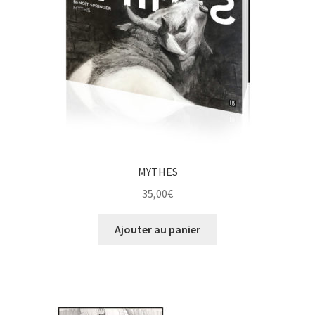
MYTHES
35,00
€
Ajouter au panier