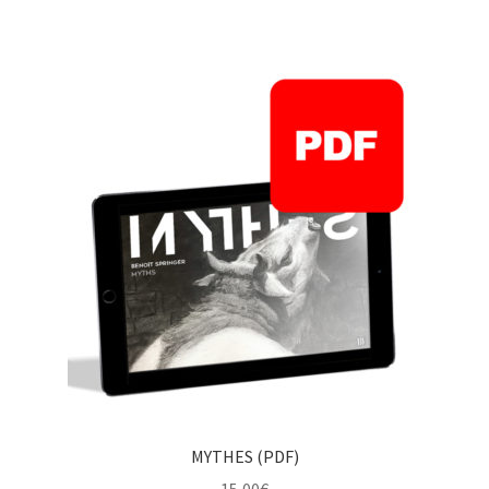
MYTHES (PDF)