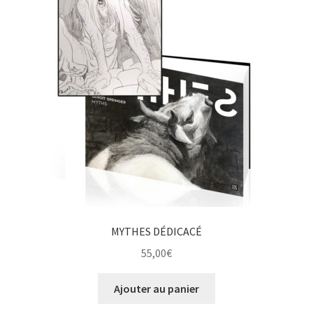
MYTHES DÉDICACÉ
55,00
€
Ajouter au panier