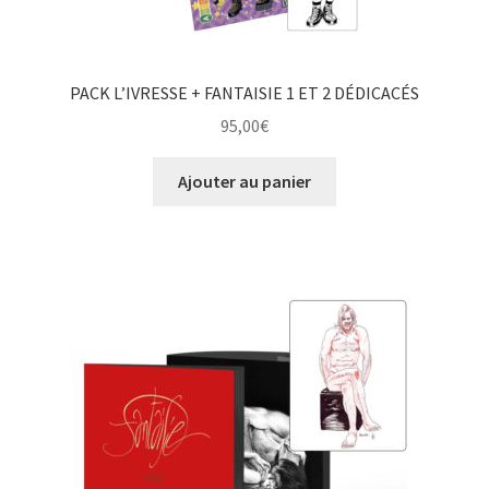
PACK L’IVRESSE + FANTAISIE 1 ET 2 DÉDICACÉS
95,00
€
Ajouter au panier