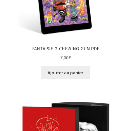
FANTAISIE-2-CHEWING-GUM PDF
7,00
€
Ajouter au panier