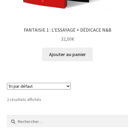
FANTAISIE 1 : L’ESSAYAGE + DÉDICACE N&B
32,00
€
Ajouter au panier
2 résultats affichés
Rechercher :