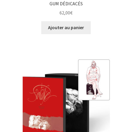
GUM DÉDICACÉS
62,00
€
Ajouter au panier