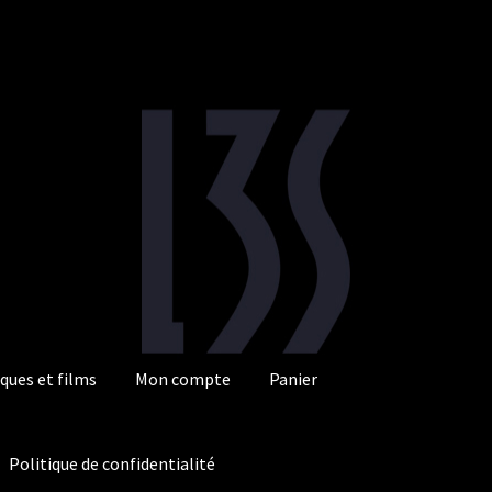
ques et films
Mon compte
Panier
Politique de confidentialité